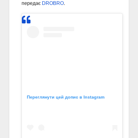
передає
DROBRO
.
Переглянути цей допис в Instagram