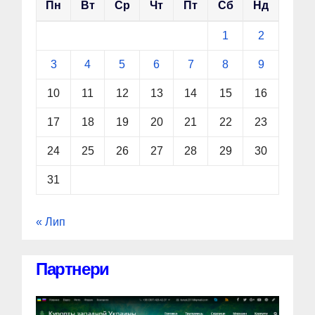
Пн
Вт
Ср
Чт
Пт
Сб
Нд
1
2
3
4
5
6
7
8
9
10
11
12
13
14
15
16
17
18
19
20
21
22
23
24
25
26
27
28
29
30
31
« Лип
Партнери