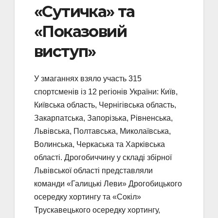
«Сутичка» та
«Показовий
виступ»
У змаганнях взяло участь 315
спортсменів із 12 регіонів України: Київ,
Київська область, Чернігівська область,
Закарпатська, Запорізька, Рівненська,
Львівська, Полтавська, Миколаївська,
Волинська, Черкаська та Харківська
області. Дрогобиччину у складі збірної
Львівської області представляли
команди «Галицькі Леви» Дрогобицького
осередку хортингу та «Сокіл»
Трускавецького осередку хортингу,