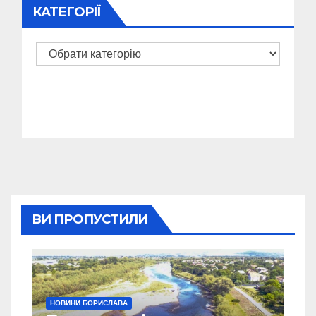
КАТЕГОРІЇ
Категорії
ВИ ПРОПУСТИЛИ
НОВИНИ БОРИСЛАВА