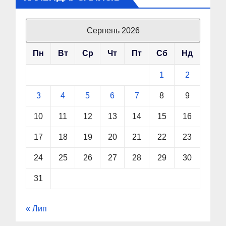
Серпень 2026
Пн
Вт
Ср
Чт
Пт
Сб
Нд
1
2
3
4
5
6
7
8
9
10
11
12
13
14
15
16
17
18
19
20
21
22
23
24
25
26
27
28
29
30
31
« Лип