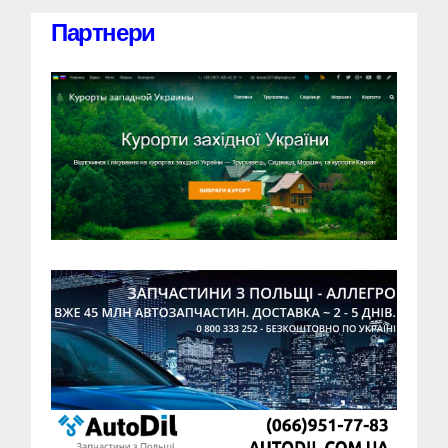
Партнери