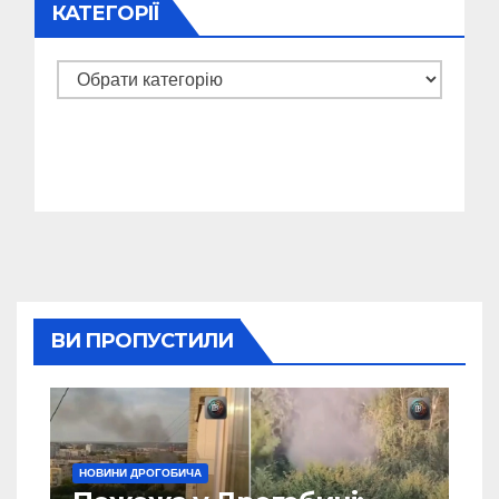
КАТЕГОРІЇ
Категорії
ВИ ПРОПУСТИЛИ
НОВИНИ ДРОГОБИЧА