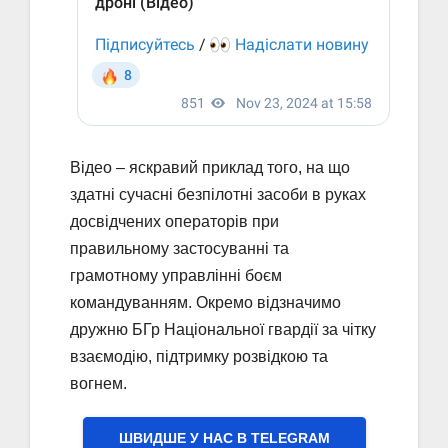
Відео – яскравий приклад того, на що
здатні сучасні безпілотні засоби в руках
досвідчених операторів при
правильному застосуванні та
грамотному управлінні боєм
командуванням. Окремо відзначимо
дружню БГр Національної гвардії за чітку
взаємодію, підтримку розвідкою та
вогнем.
ШВИДШЕ У НАС В ТELEGRAM