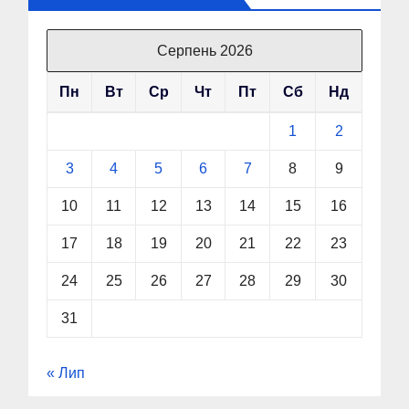
Серпень 2026
Пн
Вт
Ср
Чт
Пт
Сб
Нд
1
2
3
4
5
6
7
8
9
10
11
12
13
14
15
16
17
18
19
20
21
22
23
24
25
26
27
28
29
30
31
« Лип