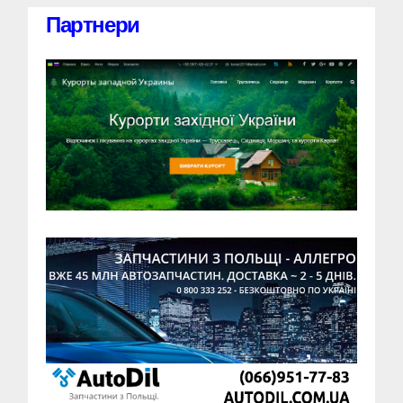
Партнери