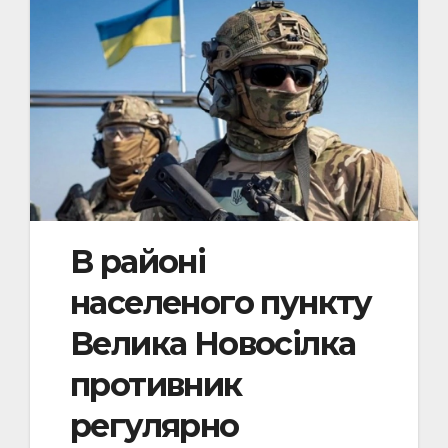
В районі
населеного пункту
Велика Новосілка
противник
регулярно