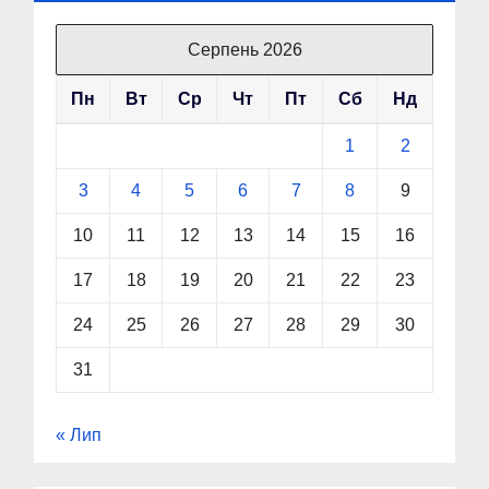
Серпень 2026
Пн
Вт
Ср
Чт
Пт
Сб
Нд
1
2
3
4
5
6
7
8
9
10
11
12
13
14
15
16
17
18
19
20
21
22
23
24
25
26
27
28
29
30
31
« Лип