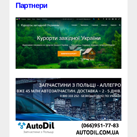
Партнери