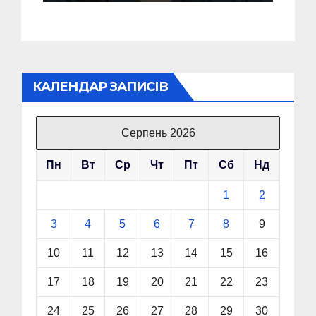
до гіршого
КАЛЕНДАР ЗАПИСІВ
Серпень 2026
Пн
Вт
Ср
Чт
Пт
Сб
Нд
1
2
3
4
5
6
7
8
9
10
11
12
13
14
15
16
17
18
19
20
21
22
23
24
25
26
27
28
29
30