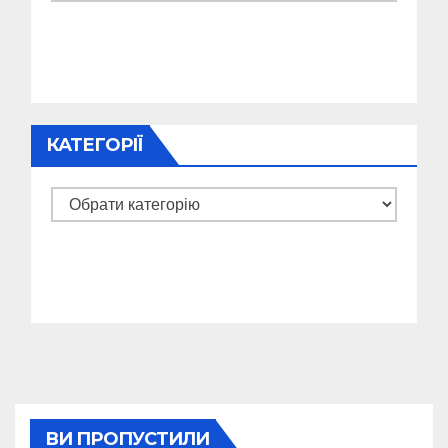
КАТЕГОРІЇ
Категорії
ВИ ПРОПУСТИЛИ