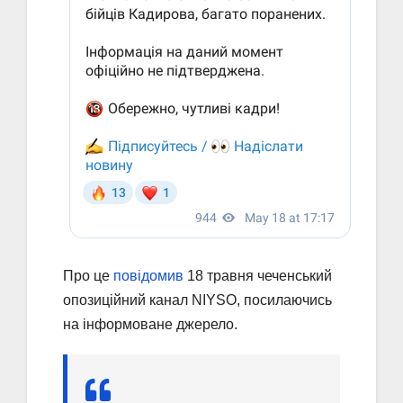
Про це
повідомив
18 травня чеченський
опозиційний канал NIYSO, посилаючись
на інформоване джерело.