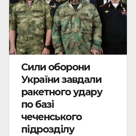
Сили оборони
України завдали
ракетного удару
по базі
чеченського
підрозділу