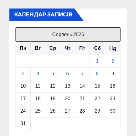
КАЛЕНДАР ЗАПИСІВ
Серпень 2026
Пн
Вт
Ср
Чт
Пт
Сб
Нд
1
2
3
4
5
6
7
8
9
10
11
12
13
14
15
16
17
18
19
20
21
22
23
24
25
26
27
28
29
30
31