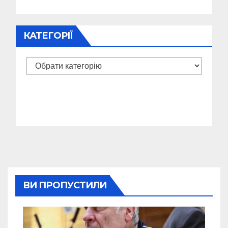
КАТЕГОРІЇ
Категорії
ВИ ПРОПУСТИЛИ