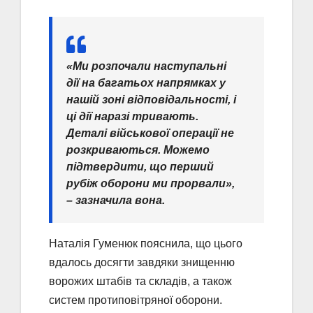
«Ми розпочали наступальні
дії на багатьох напрямках у
нашій зоні відповідальності, і
ці дії наразі тривають.
Деталі військової операції не
розкриваються. Можемо
підтвердити, що перший
рубіж оборони ми прорвали»,
– зазначила вона.
Наталія Гуменюк пояснила, що цього
вдалось досягти завдяки знищенню
ворожих штабів та складів, а також
систем протиповітряної оборони.