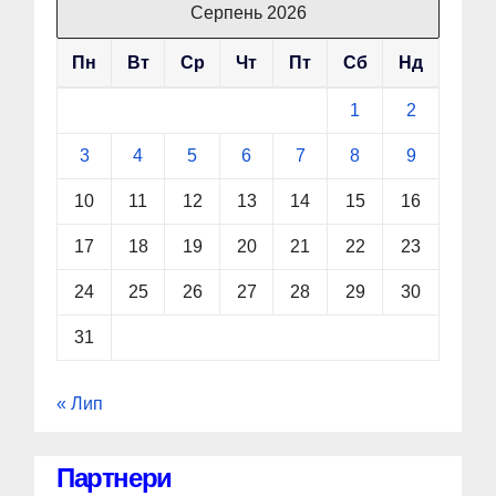
Серпень 2026
Пн
Вт
Ср
Чт
Пт
Сб
Нд
1
2
3
4
5
6
7
8
9
10
11
12
13
14
15
16
17
18
19
20
21
22
23
24
25
26
27
28
29
30
31
« Лип
Партнери