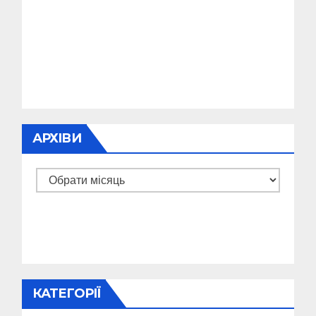
АРХІВИ
Архіви
КАТЕГОРІЇ