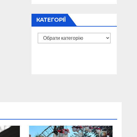
КАТЕГОРІЇ
Категорії