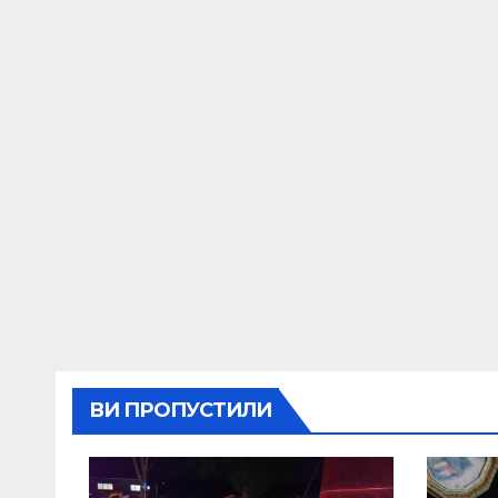
ВИ ПРОПУСТИЛИ