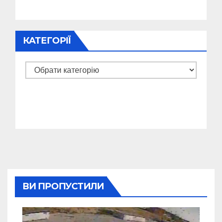
КАТЕГОРІЇ
Категорії
ВИ ПРОПУСТИЛИ