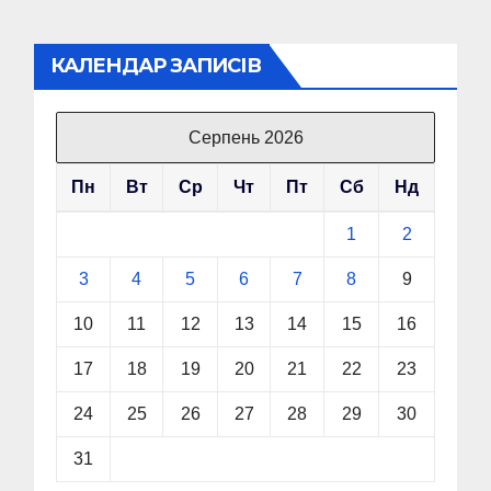
КАЛЕНДАР ЗАПИСІВ
Серпень 2026
Пн
Вт
Ср
Чт
Пт
Сб
Нд
1
2
3
4
5
6
7
8
9
10
11
12
13
14
15
16
17
18
19
20
21
22
23
24
25
26
27
28
29
30
31