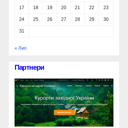
17
18
19
20
21
22
23
24
25
26
27
28
29
30
31
« Лип
Партнери