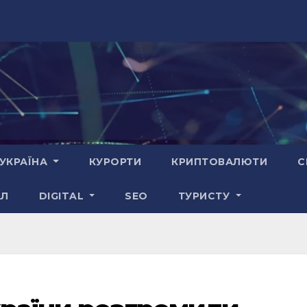
УКРАЇНА
КУРОРТИ
КРИПТОВАЛЮТИ
С
АЛ
DIGITAL
SEO
ТУРИСТУ