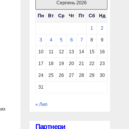
Серпень 2026
Пн
Вт
Ср
Чт
Пт
Сб
Нд
1
2
3
4
5
6
7
8
9
10
11
12
13
14
15
16
17
18
19
20
21
22
23
24
25
26
27
28
29
30
31
« Лип
них
Партнери