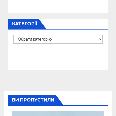
КАТЕГОРІЇ
Категорії
ВИ ПРОПУСТИЛИ