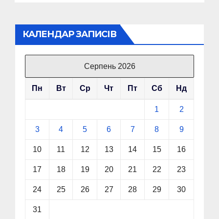
КАЛЕНДАР ЗАПИСІВ
Серпень 2026
Пн
Вт
Ср
Чт
Пт
Сб
Нд
1
2
3
4
5
6
7
8
9
10
11
12
13
14
15
16
17
18
19
20
21
22
23
24
25
26
27
28
29
30
31