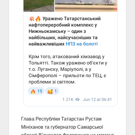
Глава Республіки Татарстан Рустам
Мініханов та губернатор Самарської