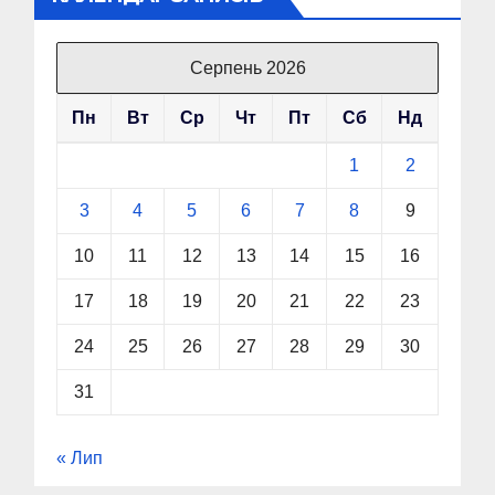
Серпень 2026
Пн
Вт
Ср
Чт
Пт
Сб
Нд
1
2
3
4
5
6
7
8
9
10
11
12
13
14
15
16
17
18
19
20
21
22
23
24
25
26
27
28
29
30
31
« Лип