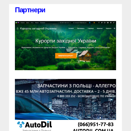
Партнери