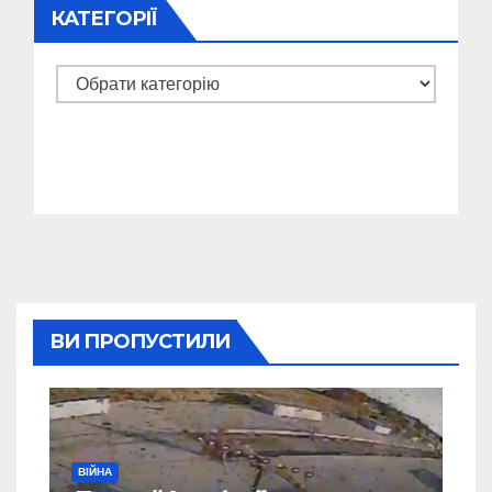
КАТЕГОРІЇ
Категорії
ВИ ПРОПУСТИЛИ
ВІЙНА