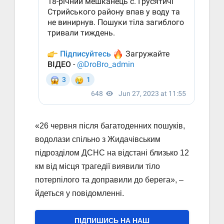
«26 червня після багатоденних пошуків,
водолази спільно з Жидачівським
підрозділом ДСНС на відстані близько 12
км від місця трагедії виявили тіло
потерпілого та доправили до берега», –
йдеться у повідомленні.
ПІДПИШИСЬ НА НАШ