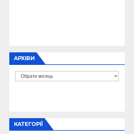
АРХІВИ
Архіви
КАТЕГОРІЇ