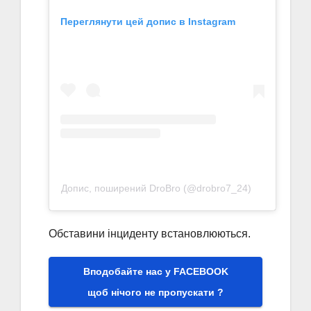
Переглянути цей допис в Instagram
Допис, поширений DroBro (@drobro7_24)
Обставини інциденту встановлюються.
Вподобайте нас у FACEBOOK
щоб нічого не пропускати ?