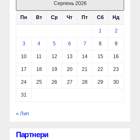
Серпень 2026
Пн
Вт
Ср
Чт
Пт
Сб
Нд
1
2
3
4
5
6
7
8
9
10
11
12
13
14
15
16
17
18
19
20
21
22
23
24
25
26
27
28
29
30
31
« Лип
Партнери