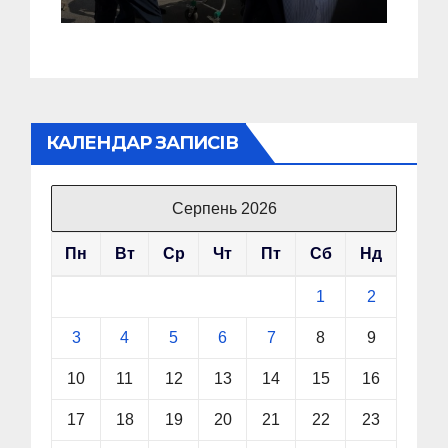
КАЛЕНДАР ЗАПИСІВ
Серпень 2026
Пн
Вт
Ср
Чт
Пт
Сб
Нд
1
2
3
4
5
6
7
8
9
10
11
12
13
14
15
16
17
18
19
20
21
22
23