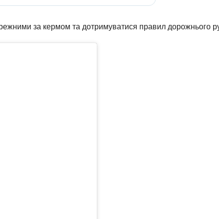
ережними за кермом та дотримуватися правил дорожнього ру