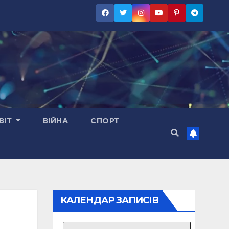
ВІТ
ВІЙНА
СПОРТ
КАЛЕНДАР ЗАПИСІВ