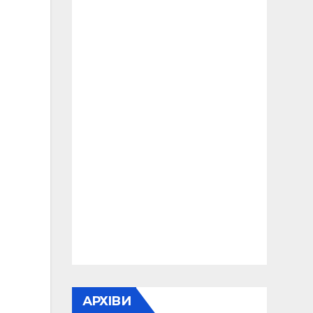
АРХІВИ