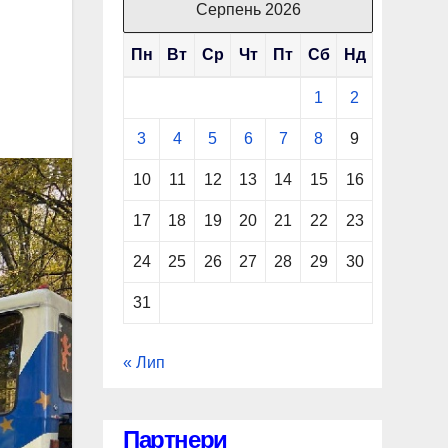
Серпень 2026
Пн
Вт
Ср
Чт
Пт
Сб
Нд
1
2
3
4
5
6
7
8
9
10
11
12
13
14
15
16
17
18
19
20
21
22
23
24
25
26
27
28
29
30
31
« Лип
Партнери