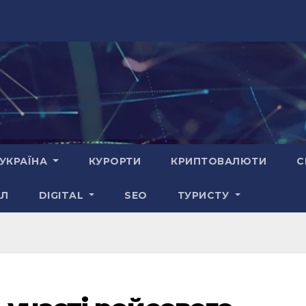
УКРАЇНА
КУРОРТИ
КРИПТОВАЛЮТИ
С
АЛ
DIGITAL
SEO
ТУРИСТУ