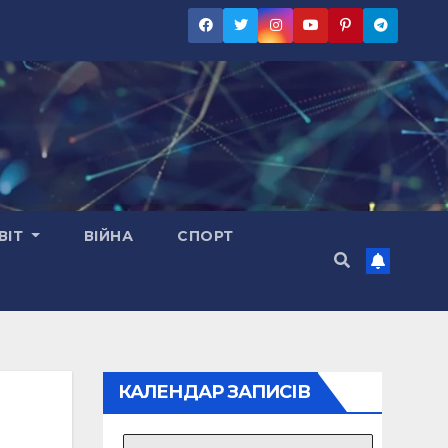
ВІТ
ВІЙНА
СПОРТ
КАЛЕНДАР ЗАПИСІВ