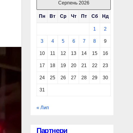
Серпень 2026
Пн
Вт
Ср
Чт
Пт
Сб
Нд
1
2
3
4
5
6
7
8
9
10
11
12
13
14
15
16
17
18
19
20
21
22
23
24
25
26
27
28
29
30
31
« Лип
Партнери