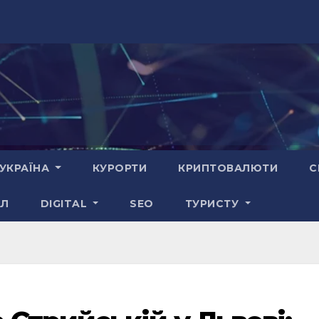
УКРАЇНА
КУРОРТИ
КРИПТОВАЛЮТИ
С
АЛ
DIGITAL
SEO
ТУРИСТУ