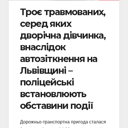
Троє травмованих,
серед яких
дворічна дівчинка,
внаслідок
автозіткнення на
Львівщині –
поліцейські
встановлюють
обставини події
Дорожньо-транспортна пригода сталася