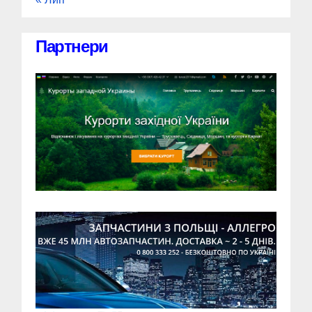
Партнери