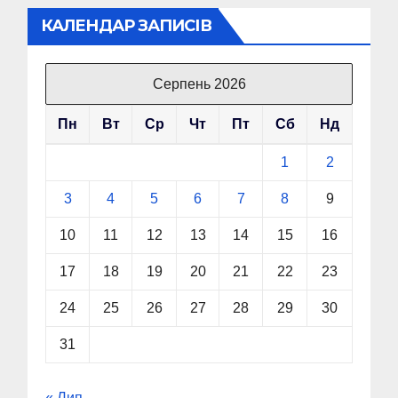
КАЛЕНДАР ЗАПИСІВ
Серпень 2026
Пн
Вт
Ср
Чт
Пт
Сб
Нд
1
2
3
4
5
6
7
8
9
10
11
12
13
14
15
16
17
18
19
20
21
22
23
24
25
26
27
28
29
30
31
« Лип