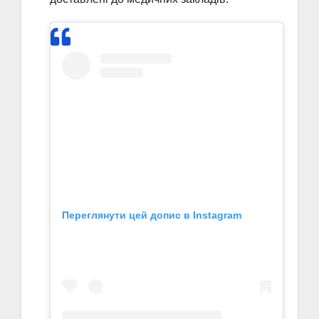
Переглянути цей допис в Instagram