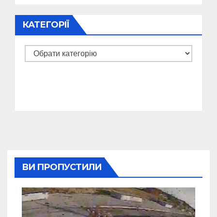
КАТЕГОРІЇ
Категорії
ВИ ПРОПУСТИЛИ