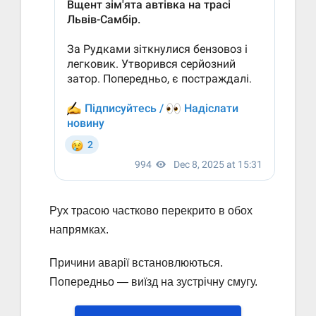
Рух трасою частково перекрито в обох
напрямках.
Причини аварії встановлюються.
Попередньо — виїзд на зустрічну смугу.