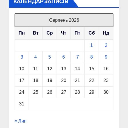
КАЛЕНДАР ЗАПИСІВ
Серпень 2026
Пн
Вт
Ср
Чт
Пт
Сб
Нд
1
2
3
4
5
6
7
8
9
10
11
12
13
14
15
16
17
18
19
20
21
22
23
24
25
26
27
28
29
30
31
« Лип