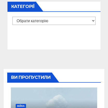
КАТЕГОРІЇ
Категорії
ВИ ПРОПУСТИЛИ
ВІЙНА