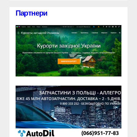
Партнери