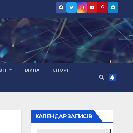
ВІТ
ВІЙНА
СПОРТ
КАЛЕНДАР ЗАПИСІВ