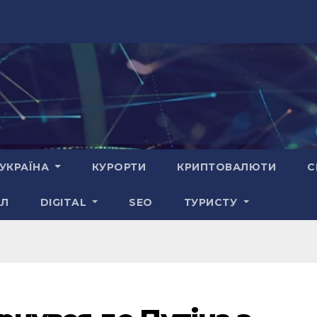
УКРАЇНА
КУРОРТИ
КРИПТОВАЛЮТИ
С
АЛ
DIGITAL
SEO
ТУРИСТУ