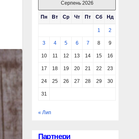
Серпень 2026
Пн
Вт
Ср
Чт
Пт
Сб
Нд
1
2
3
4
5
6
7
8
9
10
11
12
13
14
15
16
17
18
19
20
21
22
23
24
25
26
27
28
29
30
31
« Лип
Партнери