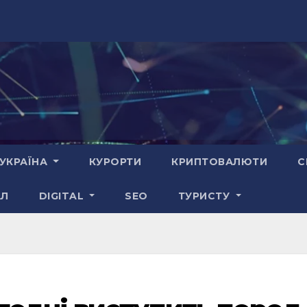
УКРАЇНА
КУРОРТИ
КРИПТОВАЛЮТИ
С
АЛ
DIGITAL
SEO
ТУРИСТУ