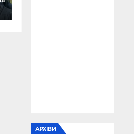
АРХІВИ