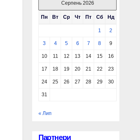
Серпень 2026
Пн
Вт
Ср
Чт
Пт
Сб
Нд
1
2
3
4
5
6
7
8
9
10
11
12
13
14
15
16
17
18
19
20
21
22
23
24
25
26
27
28
29
30
31
« Лип
Партнери