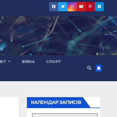
ВІТ
ВІЙНА
СПОРТ
КАЛЕНДАР ЗАПИСІВ