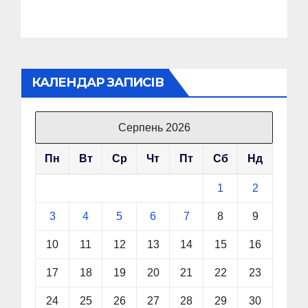
Головкому ВСУ
КАЛЕНДАР ЗАПИСІВ
Серпень 2026
Пн
Вт
Ср
Чт
Пт
Сб
Нд
1
2
3
4
5
6
7
8
9
10
11
12
13
14
15
16
17
18
19
20
21
22
23
24
25
26
27
28
29
30