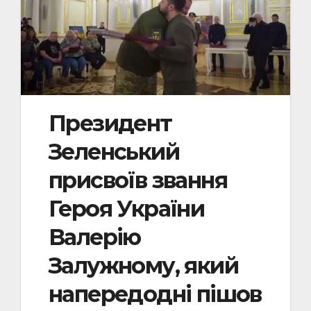
Президент
Зеленський
присвоїв звання
Героя України
Валерію
Залужному, який
напередодні пішов