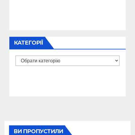
КАТЕГОРІЇ
Категорії
ВИ ПРОПУСТИЛИ