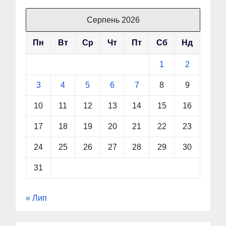
Серпень 2026
Пн
Вт
Ср
Чт
Пт
Сб
Нд
1
2
3
4
5
6
7
8
9
10
11
12
13
14
15
16
17
18
19
20
21
22
23
24
25
26
27
28
29
30
31
« Лип