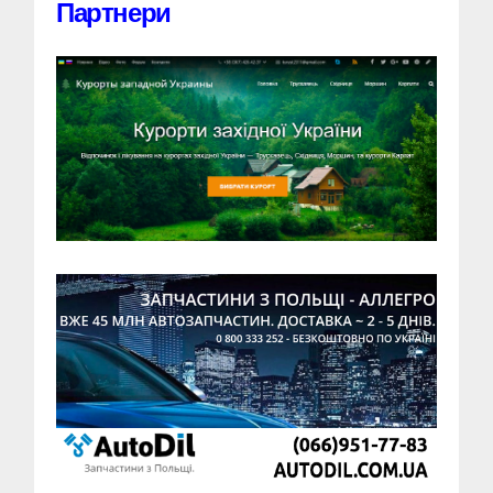
Партнери