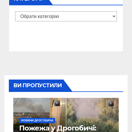
Категорії
ВИ ПРОПУСТИЛИ
НОВИНИ ДРОГОБИЧА
Пожежа у Дрогобичі: