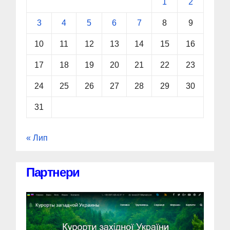
1
2
3
4
5
6
7
8
9
10
11
12
13
14
15
16
17
18
19
20
21
22
23
24
25
26
27
28
29
30
31
« Лип
Партнери