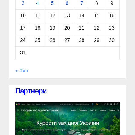
3
4
5
6
7
8
9
10
11
12
13
14
15
16
17
18
19
20
21
22
23
24
25
26
27
28
29
30
31
« Лип
Партнери