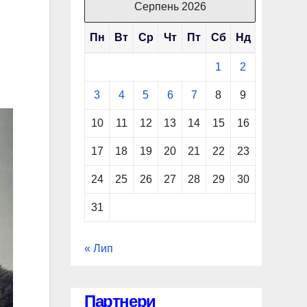
Серпень 2026
Пн
Вт
Ср
Чт
Пт
Сб
Нд
1
2
3
4
5
6
7
8
9
10
11
12
13
14
15
16
17
18
19
20
21
22
23
24
25
26
27
28
29
30
31
« Лип
Партнери