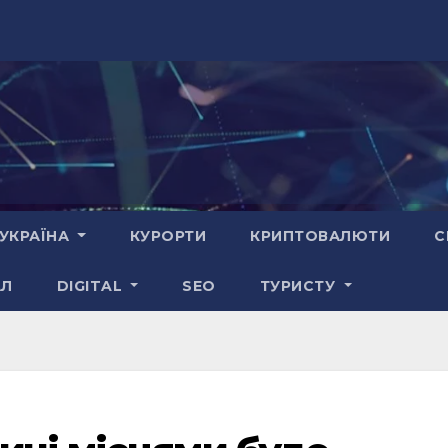
УКРАЇНА
КУРОРТИ
КРИПТОВАЛЮТИ
С
АЛ
DIGITAL
SEO
ТУРИСТУ