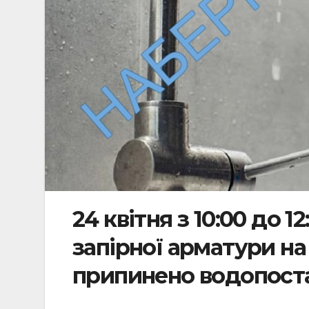
24 квітня з 10:00 до 12
запірної арматури на 
припинено водопост