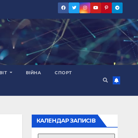
ВІТ
ВІЙНА
СПОРТ
КАЛЕНДАР ЗАПИСІВ