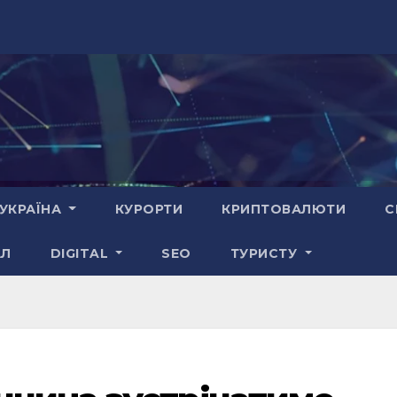
УКРАЇНА
КУРОРТИ
КРИПТОВАЛЮТИ
С
АЛ
DIGITAL
SEO
ТУРИСТУ