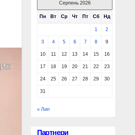
Серпень 2026
Пн
Вт
Ср
Чт
Пт
Сб
Нд
1
2
3
4
5
6
7
8
9
10
11
12
13
14
15
16
17
18
19
20
21
22
23
24
25
26
27
28
29
30
31
« Лип
Партнери