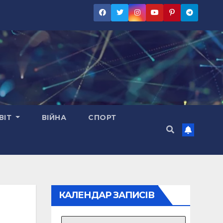
ВІТ
ВІЙНА
СПОРТ
КАЛЕНДАР ЗАПИСІВ