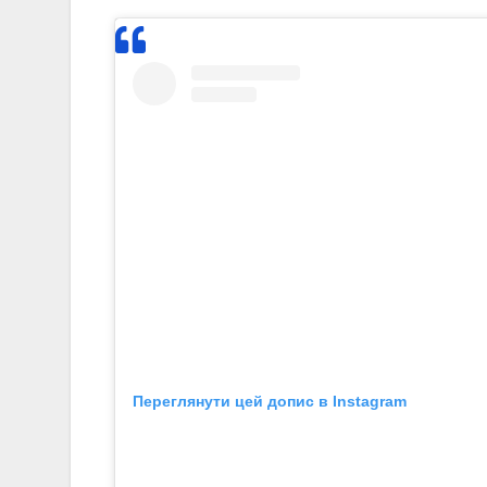
Переглянути цей допис в Instagram