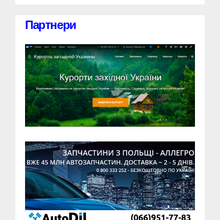
Партнери