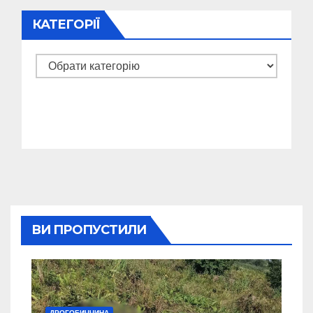
КАТЕГОРІЇ
Категорії
ВИ ПРОПУСТИЛИ
ДРОГОБИЧЧИНА