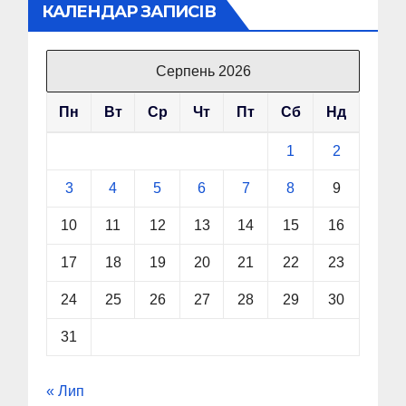
КАЛЕНДАР ЗАПИСІВ
Серпень 2026
Пн
Вт
Ср
Чт
Пт
Сб
Нд
1
2
3
4
5
6
7
8
9
10
11
12
13
14
15
16
17
18
19
20
21
22
23
24
25
26
27
28
29
30
31
« Лип