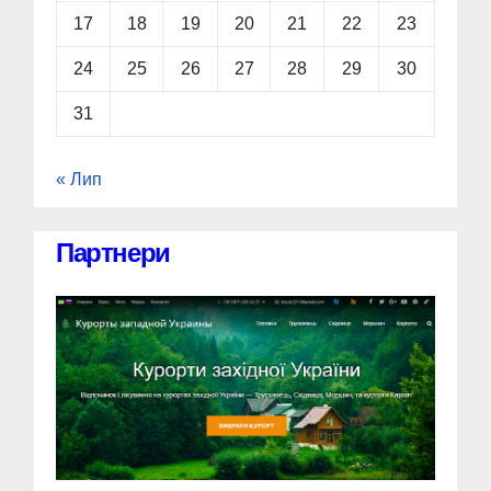
17
18
19
20
21
22
23
24
25
26
27
28
29
30
31
« Лип
Партнери