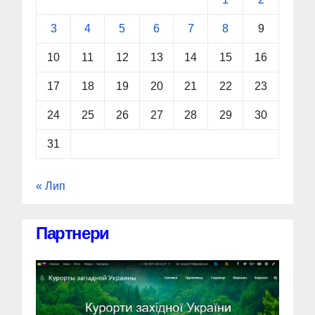
3
4
5
6
7
8
9
10
11
12
13
14
15
16
17
18
19
20
21
22
23
24
25
26
27
28
29
30
31
« Лип
Партнери