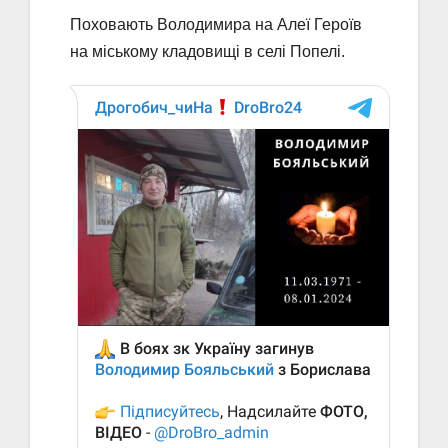
Поховають Володимира на Алеї Героїв
на міському кладовищі в селі Попелі.