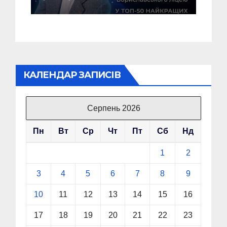
найкращих педагогів
України!
КАЛЕНДАР ЗАПИСІВ
Серпень 2026
Пн
Вт
Ср
Чт
Пт
Сб
Нд
1
2
3
4
5
6
7
8
9
10
11
12
13
14
15
16
17
18
19
20
21
22
23