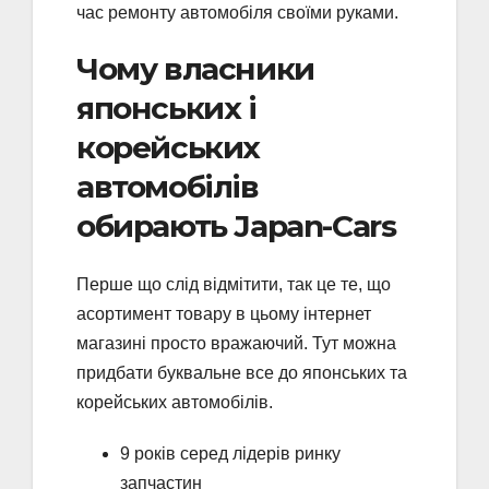
час ремонту автомобіля своїми руками.
Чому власники
японських і
корейських
автомобілів
обирають Japan-Cars
Перше що слід відмітити, так це те, що
асортимент товару в цьому інтернет
магазині просто вражаючий. Тут можна
придбати буквальне все до японських та
корейських автомобілів.
9 років серед лідерів ринку
запчастин