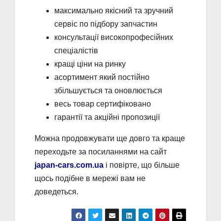
максимально якісний та зручний
сервіс по підбору запчастин
консультації високопрофесійних
спеціалістів
кращі ціни на ринку
асортимент який постійно
збільшується та оновлюється
весь товар сертифіковано
гарантії та акційні пропозиції
Можна продовжувати ще довго та краще
переходьте за посиланнями на сайт
japan-cars.com.ua
і повірте, що більше
щось подібне в мережі вам не
доведеться.