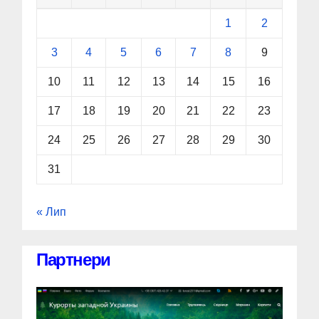
1
2
3
4
5
6
7
8
9
10
11
12
13
14
15
16
17
18
19
20
21
22
23
24
25
26
27
28
29
30
31
« Лип
Партнери