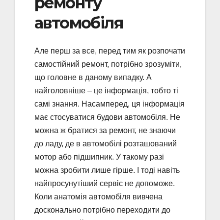
ремонту
автомобіля
Але перш за все, перед тим як розпочати
самостійний ремонт, потрібно зрозуміти,
що головне в даному випадку. А
найголовніше – це інформація, тобто ті
самі знання. Насамперед, ця інформація
має стосуватися будови автомобіля. Не
можна ж братися за ремонт, не знаючи
до ладу, де в автомобілі розташований
мотор або підшипник. У такому разі
можна зробити лише гірше. І тоді навіть
найпросунутіший сервіс не допоможе.
Коли анатомія автомобіля вивчена
досконально потрібно переходити до