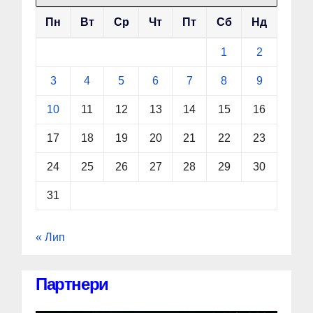
Пн
Вт
Ср
Чт
Пт
Сб
Нд
1
2
3
4
5
6
7
8
9
10
11
12
13
14
15
16
17
18
19
20
21
22
23
24
25
26
27
28
29
30
31
« Лип
Партнери