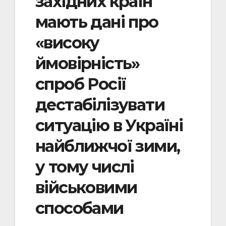
західних країн
мають дані про
«високу
ймовірність»
спроб Росії
дестабілізувати
ситуацію в Україні
найближчої зими,
у тому числі
військовими
способами