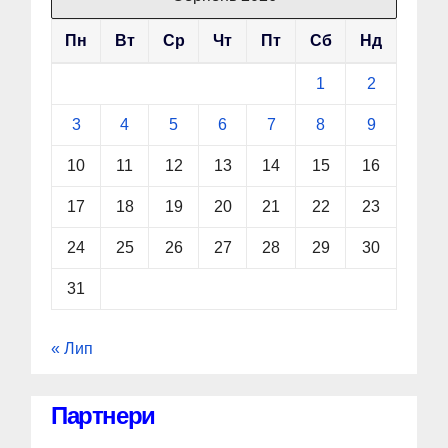
Пн
Вт
Ср
Чт
Пт
Сб
Нд
1
2
3
4
5
6
7
8
9
10
11
12
13
14
15
16
17
18
19
20
21
22
23
24
25
26
27
28
29
30
31
« Лип
Партнери