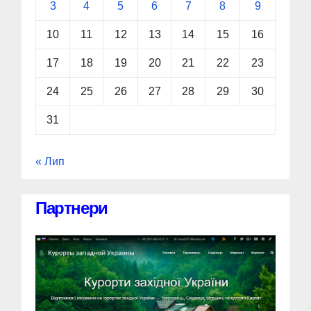
3
4
5
6
7
8
9
10
11
12
13
14
15
16
17
18
19
20
21
22
23
24
25
26
27
28
29
30
31
« Лип
Партнери