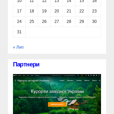
10
11
12
13
14
15
16
17
18
19
20
21
22
23
24
25
26
27
28
29
30
31
« Лип
Партнери