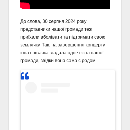
До слова, 30 серпня 2024 року
представники нашої громади теж
приїхали вболівати та підтримати свою
землячку. Так, на завершення концерту
юна співачка згадала одне із сіл нашої
громади, звідки вона сама є родом.