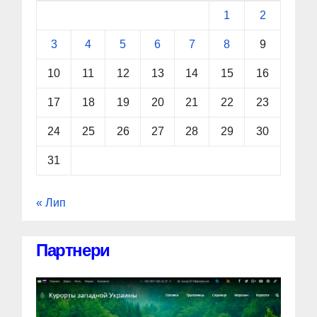
1
2
3
4
5
6
7
8
9
10
11
12
13
14
15
16
17
18
19
20
21
22
23
24
25
26
27
28
29
30
31
« Лип
Партнери