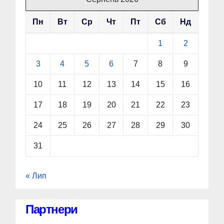
Пн
Вт
Ср
Чт
Пт
Сб
Нд
1
2
3
4
5
6
7
8
9
10
11
12
13
14
15
16
17
18
19
20
21
22
23
24
25
26
27
28
29
30
31
« Лип
Партнери