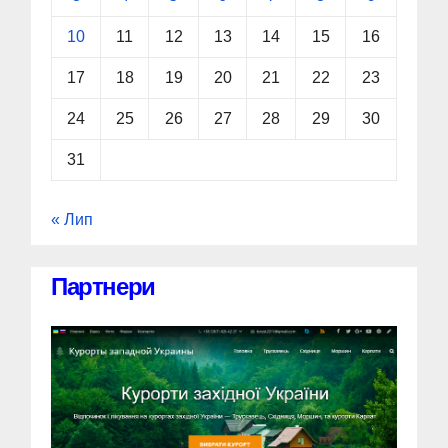
10
11
12
13
14
15
16
17
18
19
20
21
22
23
24
25
26
27
28
29
30
31
« Лип
Партнери