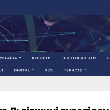
УКРАЇНА
КУРОРТИ
КРИПТОВАЛЮТИ
С
АЛ
DIGITAL
SEO
ТУРИСТУ