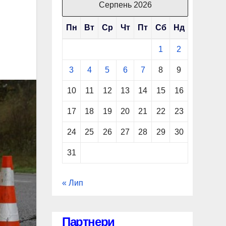
Серпень 2026
Пн
Вт
Ср
Чт
Пт
Сб
Нд
1
2
3
4
5
6
7
8
9
10
11
12
13
14
15
16
17
18
19
20
21
22
23
24
25
26
27
28
29
30
31
« Лип
Партнери