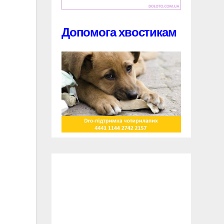
Допомога хвостикам
.