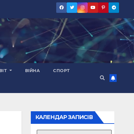
ВІТ
ВІЙНА
СПОРТ
КАЛЕНДАР ЗАПИСІВ