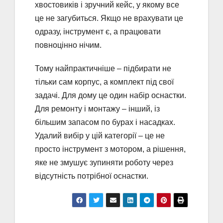
хвостовиків і зручний кейс, у якому все
це не загубиться. Якщо не врахувати це
одразу, інструмент є, а працювати
повноцінно нічим.
Тому найпрактичніше – підбирати не
тільки сам корпус, а комплект під свої
задачі. Для дому це один набір оснастки.
Для ремонту і монтажу – інший, із
більшим запасом по бурах і насадках.
Удалий вибір у цій категорії – це не
просто інструмент з мотором, а рішення,
яке не змушує зупиняти роботу через
відсутність потрібної оснастки.