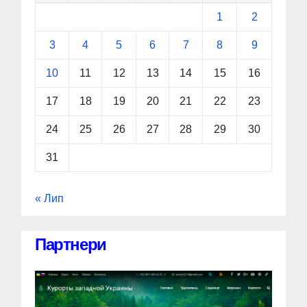
1
2
3
4
5
6
7
8
9
10
11
12
13
14
15
16
17
18
19
20
21
22
23
24
25
26
27
28
29
30
31
« Лип
Партнери