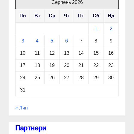
Серпень 2026
Пн
Вт
Ср
Чт
Пт
Сб
Нд
1
2
3
4
5
6
7
8
9
10
11
12
13
14
15
16
17
18
19
20
21
22
23
24
25
26
27
28
29
30
31
« Лип
Партнери