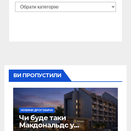
Категорії
ВИ ПРОПУСТИЛИ
НОВИНИ ДРОГОБИЧА
Чи буде таки
Макдональдс у