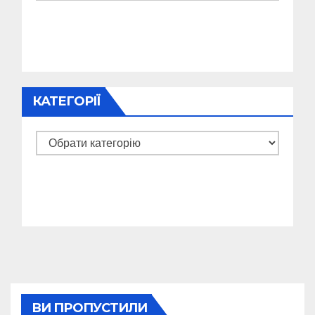
КАТЕГОРІЇ
Категорії
ВИ ПРОПУСТИЛИ