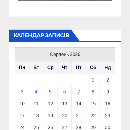
КАЛЕНДАР ЗАПИСІВ
Серпень 2026
Пн
Вт
Ср
Чт
Пт
Сб
Нд
1
2
3
4
5
6
7
8
9
10
11
12
13
14
15
16
17
18
19
20
21
22
23
24
25
26
27
28
29
30