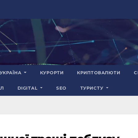
УКРАЇНА
КУРОРТИ
КРИПТОВАЛЮТИ
С
АЛ
DIGITAL
SEO
ТУРИСТУ