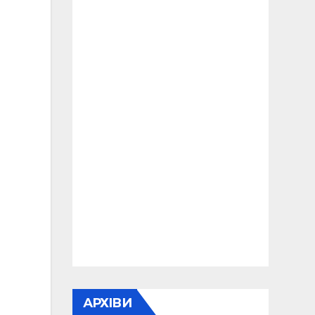
АРХІВИ