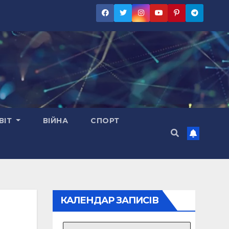
ВІТ
ВІЙНА
СПОРТ
КАЛЕНДАР ЗАПИСІВ