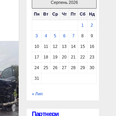
Серпень 2026
Пн
Вт
Ср
Чт
Пт
Сб
Нд
1
2
3
4
5
6
7
8
9
10
11
12
13
14
15
16
17
18
19
20
21
22
23
24
25
26
27
28
29
30
31
« Лип
Партнери