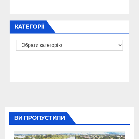
КАТЕГОРІЇ
Категорії
ВИ ПРОПУСТИЛИ