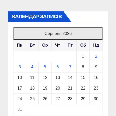
КАЛЕНДАР ЗАПИСІВ
Серпень 2026
Пн
Вт
Ср
Чт
Пт
Сб
Нд
1
2
3
4
5
6
7
8
9
10
11
12
13
14
15
16
17
18
19
20
21
22
23
24
25
26
27
28
29
30
31