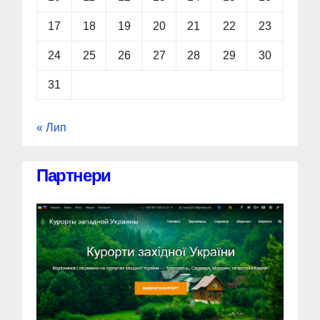
17
18
19
20
21
22
23
24
25
26
27
28
29
30
31
« Лип
Партнери