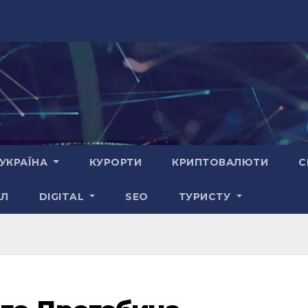
УКРАЇНА
КУРОРТИ
КРИПТОВАЛЮТИ
С
АЛ
DIGITAL
SEO
ТУРИСТУ