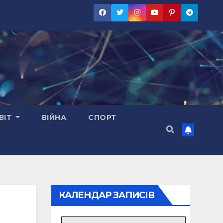
ВІТ
ВІЙНА
СПОРТ
КАЛЕНДАР ЗАПИСІВ