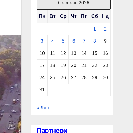
Серпень 2026
Пн
Вт
Ср
Чт
Пт
Сб
Нд
1
2
3
4
5
6
7
8
9
10
11
12
13
14
15
16
17
18
19
20
21
22
23
24
25
26
27
28
29
30
31
« Лип
Партнери