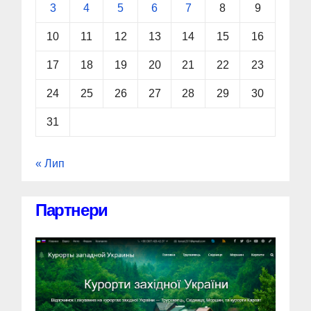
3
4
5
6
7
8
9
10
11
12
13
14
15
16
17
18
19
20
21
22
23
24
25
26
27
28
29
30
31
« Лип
Партнери