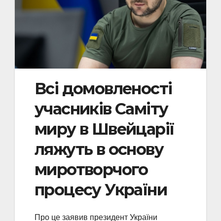
Всі домовленості
учасників Саміту
миру в Швейцарії
ляжуть в основу
миротворчого
процесу України
Про це заявив президент України