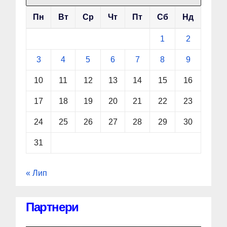
Пн
Вт
Ср
Чт
Пт
Сб
Нд
1
2
3
4
5
6
7
8
9
10
11
12
13
14
15
16
17
18
19
20
21
22
23
24
25
26
27
28
29
30
31
« Лип
Партнери