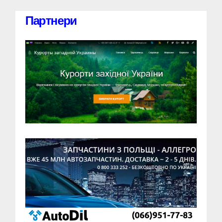
Партнери