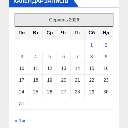
КАЛЕНДАР ЗАПИСІВ
Серпень 2026
Пн
Вт
Ср
Чт
Пт
Сб
Нд
1
2
3
4
5
6
7
8
9
10
11
12
13
14
15
16
17
18
19
20
21
22
23
24
25
26
27
28
29
30
31
« Лип