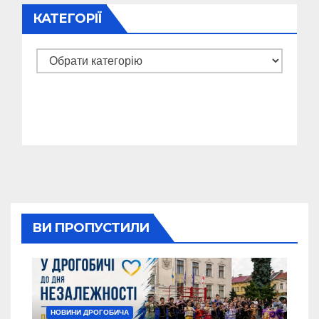
КАТЕГОРІЇ
Категорії
ВИ ПРОПУСТИЛИ
НОВИНИ ДРОГОБИЧА